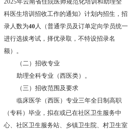
2025
年云南省住院医师规范化培训和助理全
科医生培训招收工作的通知》计划内招生，招
录人数为
40
人（普通学员及订单定向学员统一
进行选拔考试，择优录取，不特设招录名
额）。
（二）
招收专业
助理全科专业（西医类）
。
（三）
招收范围及要求
临床医学（西医）专业三年全日制高职
（专科）毕业，拟在或已在社区卫生服务中
心、社区卫生服务站、乡镇卫生院、村卫生室