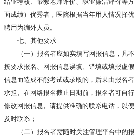
结业考核、带教老师评价、职业廉洁评价等方
面成绩）优秀者，医院根据当年用人情况择优
聘用为编外人员。
七、其他要求
（一）报名者应如实填写网报信息，凡不
按要求报名、网报信息误填、错填或填报虚假
信息而造成不能考试或录取的，后果由报名者
承担。在网络报名截止日期前，报名者可自行
修改网报信息。请提供准确的联系电话，以便
及时联系；
（二）报名者需随时关注管理平台中的报