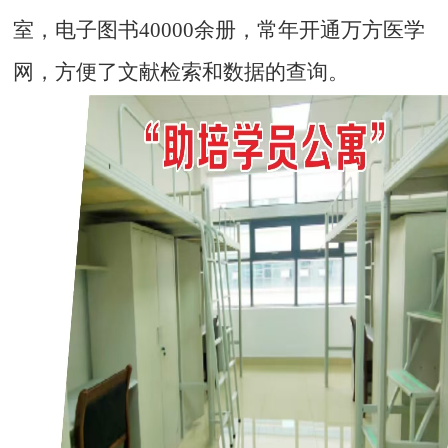
室，电子图书
40000
余册，常年开通万方医学
网，方便了文献检索和数据的查询。