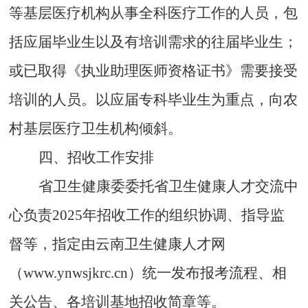
等基层医疗机构从事全科医疗工作的人员，包
括应届毕业生以及有培训需求的往届毕业生；
或已取得《执业助理医师资格证书》需要接受
培训的人员。以应届专科毕业生为重点，向农
村基层医疗卫生机构倾斜。
四、招收工作安排
省卫生健康委委托省卫生健康人才交流中
心负责
2025
年招收工作的组织协调、指导监
督等，指定由云南卫生健康人才网
（
www.ynwsjkrc.cn
）统一发布报考流程、相
关公告、各培训基地招收简章等。