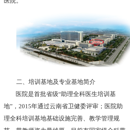
医院。
二、培训基地及专业基地简介
医院是首批省级
“
助理全科医生培训基
地
”
，
2015
年通过云南省卫健委评审；医院助
理全科培训基地基础设施完善、教学管理规