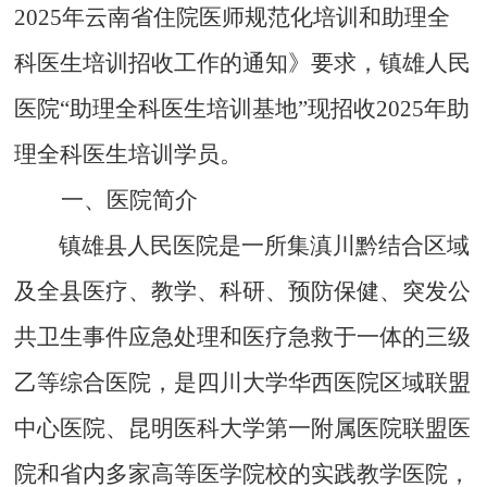
2025
年云南省住院医师规范化培训和助理全
科医生培训招收工作的通知》要求，镇雄人民
医院
“
助理全科医生培训基地
”
现招收
2025
年助
理全科医生培训学员。
一、医院简介
镇雄县人民医院
是
一所集滇川黔结合区域
及全县医疗、教学、科研、预防保健、突发公
共卫生事件应急处理和医疗急救于一体的三级
乙等综合医院，是四川大学华西医院区域联盟
中心医院、昆明医科大学第一附属医院联盟医
院和省内多家高等医学院校的实践教学医院，