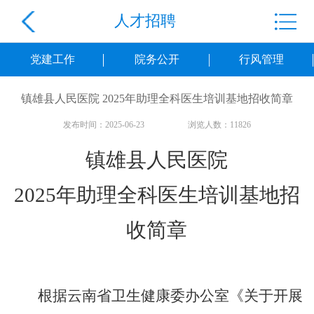
人才招聘
党建工作
院务公开
行风管理
镇雄县人民医院 2025年助理全科医生培训基地招收简章
发布时间：2025-06-23
浏览人数：11826
镇雄县人民医院
2025年助理全科医生培训基地招
收简章
根据云南省卫生健康委办公室《关于开展