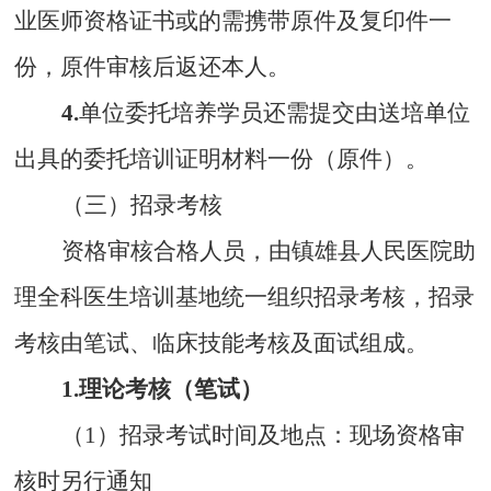
业医师资格证书或的需携带原件及复印件一
份，原件审核后返还本人。
4.
单位委托培养学员还需提交由送培单位
出具的委托培训证明材料一份（原件）。
（三）招录考核
资格审核合格人员，由镇雄县人民医院助
理全科医生培训基地统一组织招录考核，招录
考核由笔试、临床技能考核及
面试
组成。
1.理论考核（笔试）
（
1
）
招录考试时间及地点：现场资格审
核时另行通知