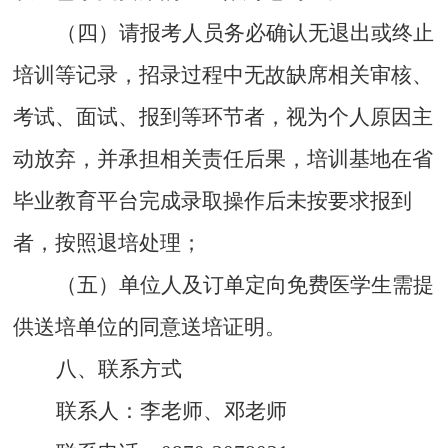
（四）请报考人员务必确认无退出或终止
培训等记录，招录过程中无故缺席相关审核、
考试、面试、报到等环节者，视为个人原因主
动放弃，并承担相关责任后果，培训基地在省
毕业教育平台完成录取操作后未按要求报到
者，按照退培处理；
（五）单位人及订单定向免费医学生需提
供送培单位的同意送培证明。
八、联系方式
联系人：李老师、邓老师