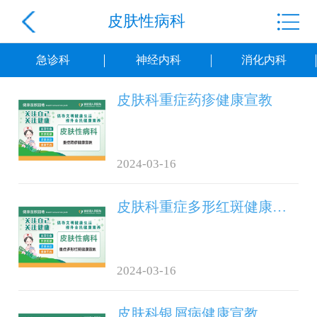
皮肤性病科
急诊科
神经内科
消化内科
皮肤科重症药疹健康宣教
2024-03-16
皮肤科重症多形红斑健康宣教
2024-03-16
皮肤科银屑病健康宣教