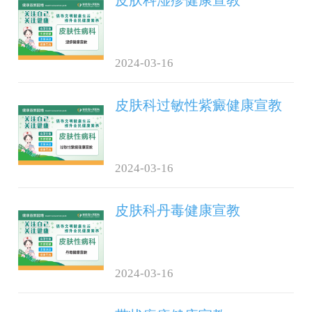
2024-03-16
皮肤科过敏性紫癜健康宣教
2024-03-16
皮肤科丹毒健康宣教
2024-03-16