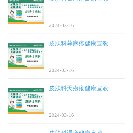
2024-03-16
皮肤科荨麻疹健康宣教
2024-03-16
皮肤科天疱疮健康宣教
2024-03-16
皮肤科湿疹健康宣教