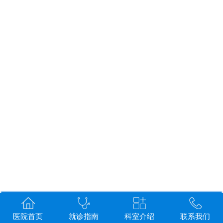
医院首页
就诊指南
科室介绍
联系我们