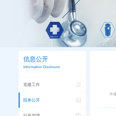
信息公开
Information Disclosure
党建工作
作
院务公开
行风管理