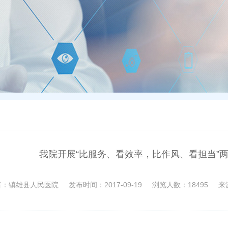
我院开展“比服务、看效率，比作风、看担当”
者：
镇雄县人民医院
发布时间：
2017-09-19
浏览人数：
18495
来