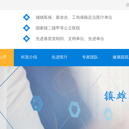
城镇医保、新农合、工伤保险定点医疗单位
国家级二级甲等公立医院
先进基层党组织、文明单位、先进单位
公开
科室介绍
先进医疗
专家团队
健康园苑