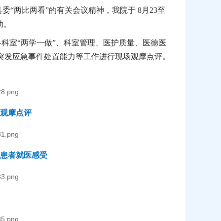
“两比两看”的有关会议精神，我院于 8月23至
动。
科室“两学一做”、科室管理、医护质量、医德医
突发应急事件处置能力等工作进行现场观摩点评。
观摩点评
患者就医感受