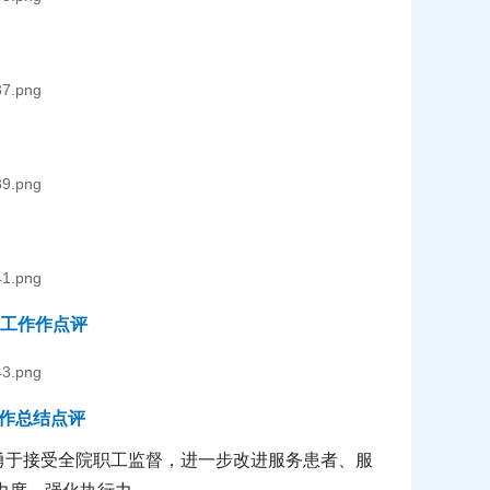
工作作点评
况作总结点评
勇于接受全院职工监督，进一步改进服务患者、服