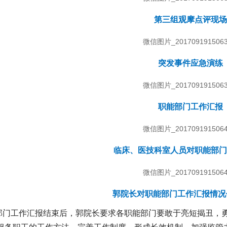
第三组观摩点评现场
突发事件应急演练
职能部门工作汇报
临床、医技科室人员对职能部门
郭院长对职能部门工作汇报情
部门工作汇报结束后，郭院长要求各职能部门要敢于亮短揭丑，