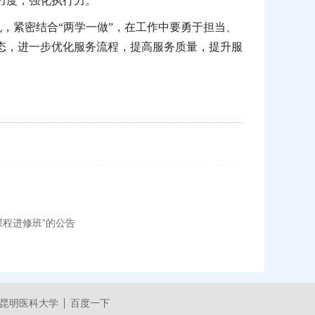
力度，强化执行力。
，紧密结合“两学一做”，在工作中要勇于担当、
态，进一步优化服务流程，提高服务质量，提升服
程进修班”的公告
昆明医科大学
百度一下