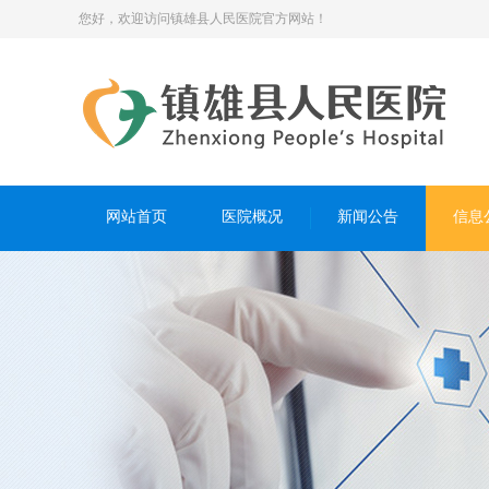
您好，欢迎访问镇雄县人民医院官方网站！
网站首页
医院概况
新闻公告
信息