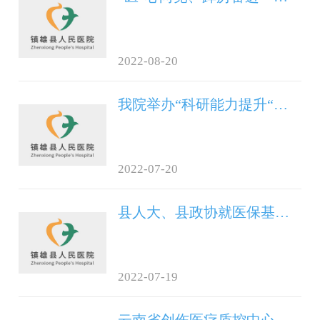
2022-08-20
我院举办“科研能力提升“专题培训
2022-07-20
县人大、县政协就医保基金管理使用情况到我院开展联合调研
2022-07-19
云南省创伤医疗质控中心专家组到我院开展创伤医疗质量控制督导检查及创伤质控培训