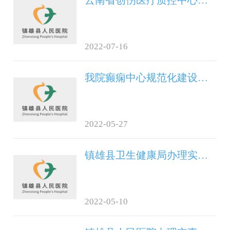
2022-07-16
我院癫痫中心规范化建设接受省级专家组现场评审验收！
2022-05-27
镇雄县卫生健康局办理实事清单公示
2022-05-10