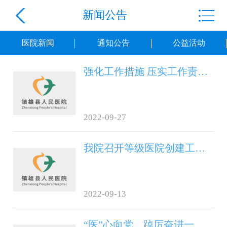
新闻公告
医院新闻
通知公告
公益活动
强化工作措施 压实工作责任 ——我院召开等级医院创建督导及疫情常态化防控工作推进会
2022-09-27
我院召开等级医院创建工作推进会
2022-09-13
“医”心向党、踔厉奋进一致敬医师节!